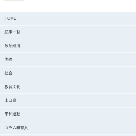
HOME
記事一覧
政治経済
国際
社会
教育文化
山口県
平和運動
コラム狙撃兵