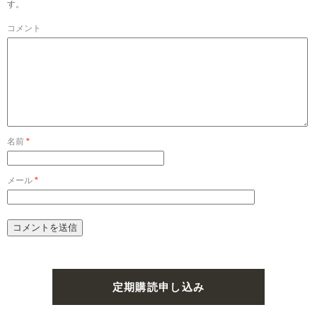
す。
コメント
名前
*
メール
*
定期購読申し込み