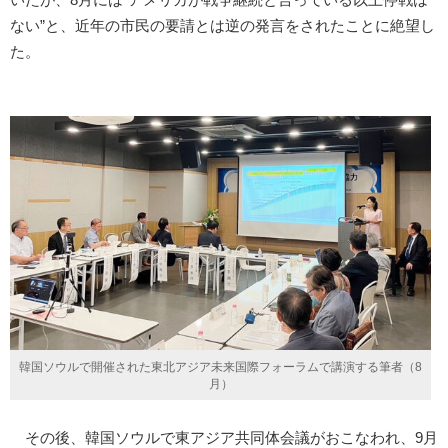
ない”と、近年の市民の要請とは逆の発言をされたことに絶望し
た。
韓国ソウルで開催された東北アジア未来国際フォーラムで講演する筆者（8
月）
その後、韓国ソウルで東アジア共同体会議がおこなわれ、9月