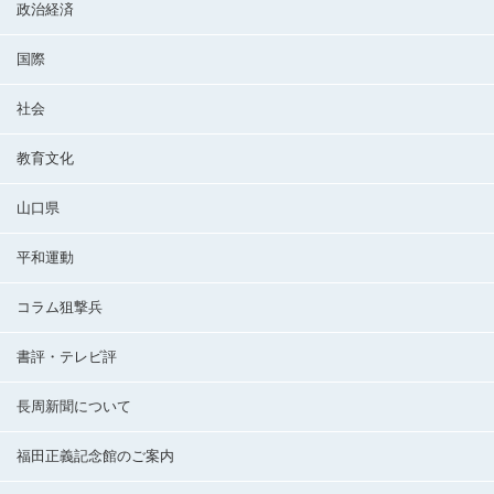
政治経済
国際
社会
教育文化
山口県
平和運動
コラム狙撃兵
書評・テレビ評
長周新聞について
福田正義記念館のご案内