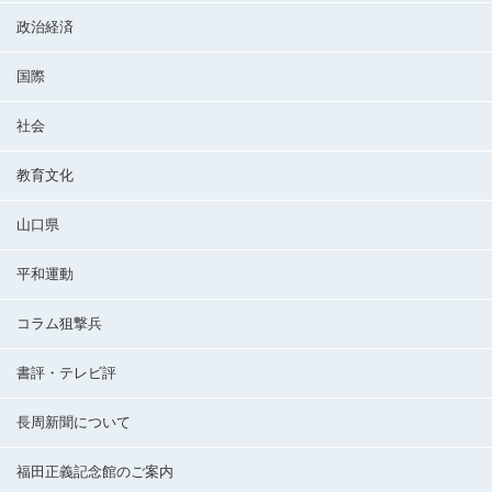
政治経済
国際
社会
教育文化
山口県
平和運動
コラム狙撃兵
書評・テレビ評
長周新聞について
福田正義記念館のご案内