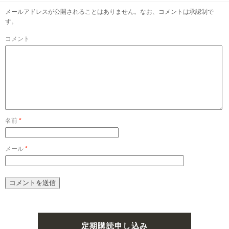
メールアドレスが公開されることはありません。なお、コメントは承認制で
す。
コメント
名前
*
メール
*
定期購読申し込み