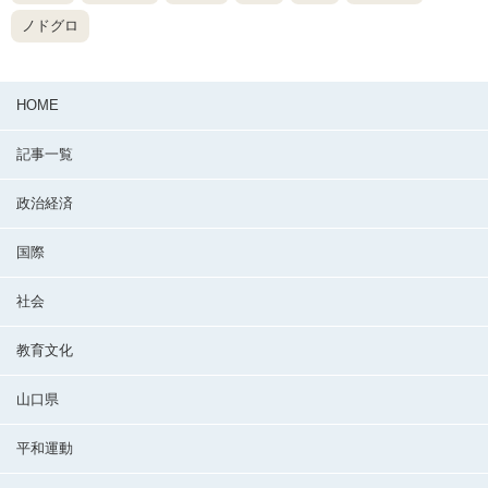
ノドグロ
HOME
記事一覧
政治経済
国際
社会
教育文化
山口県
平和運動