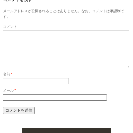
メールアドレスが公開されることはありません。なお、コメントは承認制で
す。
コメント
名前
*
メール
*