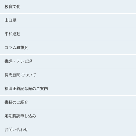
教育文化
山口県
平和運動
コラム狙撃兵
書評・テレビ評
長周新聞について
福田正義記念館のご案内
書籍のご紹介
定期購読申し込み
お問い合わせ