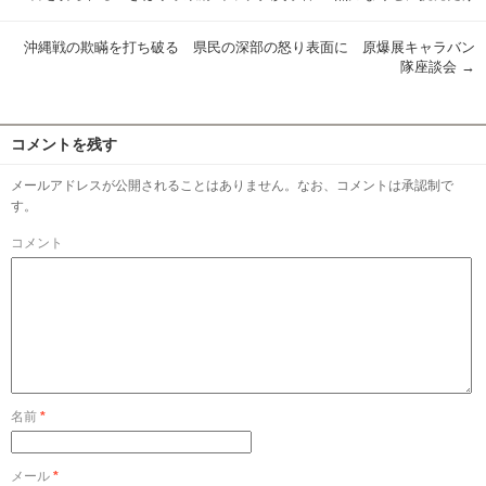
沖縄戦の欺瞞を打ち破る 県民の深部の怒り表面に 原爆展キャラバン
隊座談会
→
コメントを残す
メールアドレスが公開されることはありません。なお、コメントは承認制で
す。
コメント
名前
*
メール
*