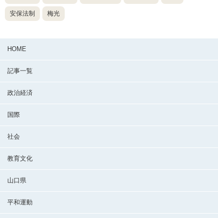
安保法制
梅光
HOME
記事一覧
政治経済
国際
社会
教育文化
山口県
平和運動