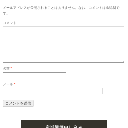
メールアドレスが公開されることはありません。なお、コメントは承認制で
す。
コメント
名前
*
メール
*
定期購読申し込み