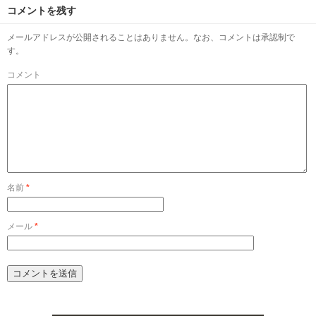
コメントを残す
メールアドレスが公開されることはありません。なお、コメントは承認制で
す。
コメント
名前
*
メール
*