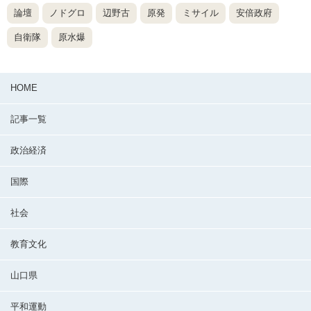
論壇
ノドグロ
辺野古
原発
ミサイル
安倍政府
自衛隊
原水爆
HOME
記事一覧
政治経済
国際
社会
教育文化
山口県
平和運動