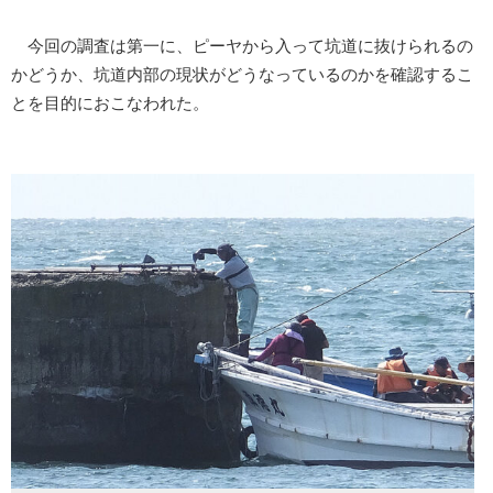
今回の調査は第一に、ピーヤから入って坑道に抜けられるの
かどうか、坑道内部の現状がどうなっているのかを確認するこ
とを目的におこなわれた。