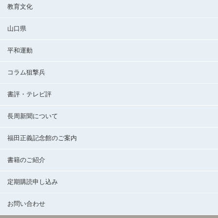
教育文化
山口県
平和運動
コラム狙撃兵
書評・テレビ評
長周新聞について
福田正義記念館のご案内
書籍のご紹介
定期購読申し込み
お問い合わせ