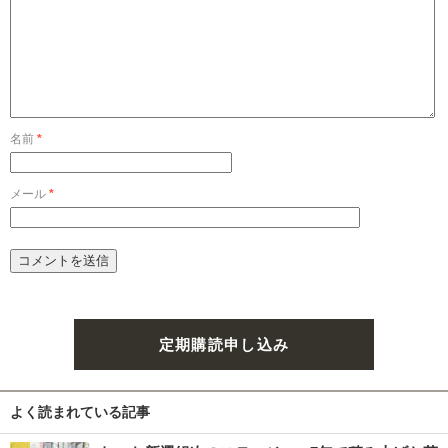
名前
*
メール
*
定期購読申し込み
よく読まれている記事