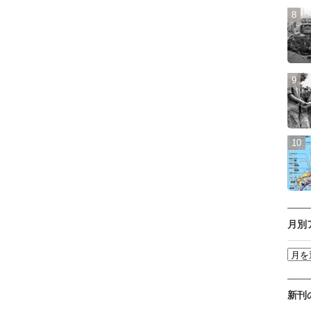
月別
新刊