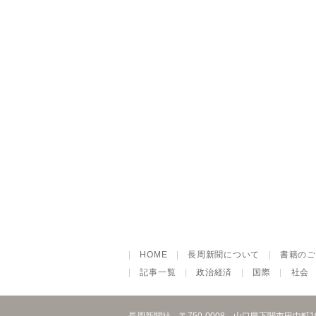
|
HOME
|
長周新聞について
|
書籍のご
|
記事一覧
|
政治経済
|
国際
|
社会