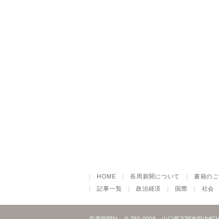
|
HOME
|
長周新聞について
|
書籍のご
|
記事一覧
|
政治経済
|
国際
|
社会