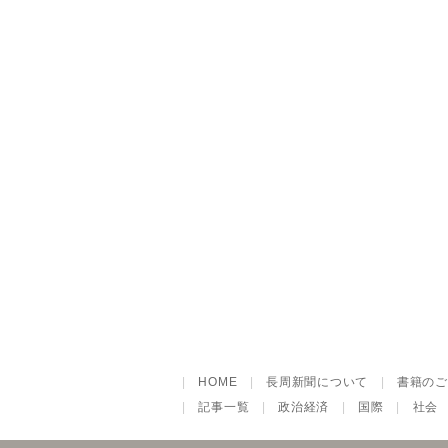
|
HOME
|
長周新聞について
|
書籍のご
|
記事一覧
|
政治経済
|
国際
|
社会