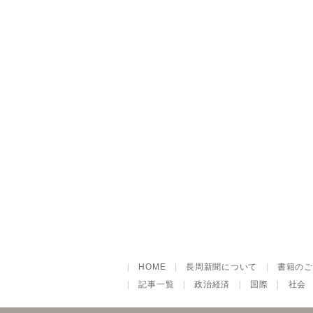
|
HOME
|
長周新聞について
|
書籍のご
|
記事一覧
|
政治経済
|
国際
|
社会