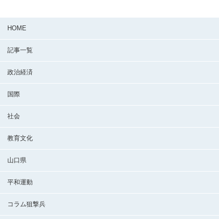
HOME
記事一覧
政治経済
国際
社会
教育文化
山口県
平和運動
コラム狙撃兵