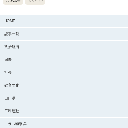
安保法制
ミサイル
HOME
記事一覧
政治経済
国際
社会
教育文化
山口県
平和運動
コラム狙撃兵