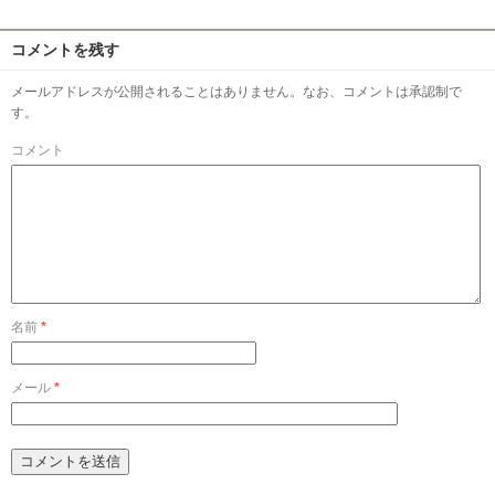
コメントを残す
メールアドレスが公開されることはありません。なお、コメントは承認制で
す。
コメント
名前
*
メール
*