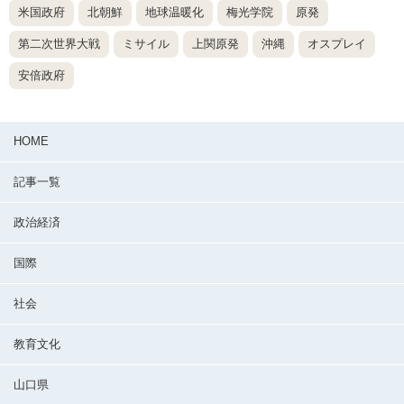
米国政府
北朝鮮
地球温暖化
梅光学院
原発
第二次世界大戦
ミサイル
上関原発
沖縄
オスプレイ
安倍政府
HOME
記事一覧
政治経済
国際
社会
教育文化
山口県