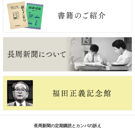
長周新聞の定期購読とカンパの訴え