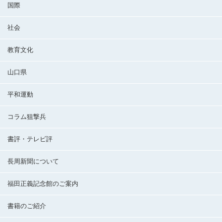
国際
社会
教育文化
山口県
平和運動
コラム狙撃兵
書評・テレビ評
長周新聞について
福田正義記念館のご案内
書籍のご紹介