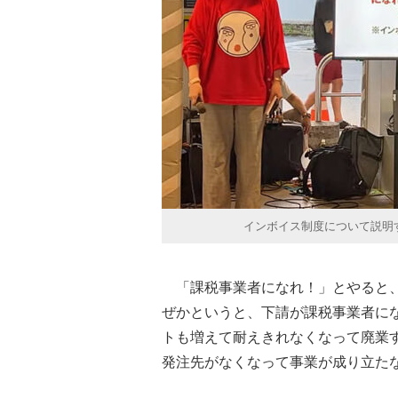
インボイス制度について説明
「課税事業者になれ！」とやると、
ぜかというと、下請が課税事業者に
トも増えて耐えきれなくなって廃業
発注先がなくなって事業が成り立た