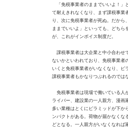
「免税事業者のままでいいよ！」と
て耐えきれなくなり、まず課税事業
り、次に免税事業者が死ぬ。だから
ままでいいよ」といっても、どちら
が、これがインボイス制度だ。
課税事業者は大企業と中小合わせて3
ないかといわれており、免税事業者
いくと免税事業者がいなくなり、ピ
課税事業者もかなりつぶれるのでは
免税事業者は現場で働いている人が
ライバー、建設業の一人親方、漫画
多い業種はとくにピラミッドが下か
ンパクトがある。荷物が届かなくな
どとなる。一人親方がいなくなれば