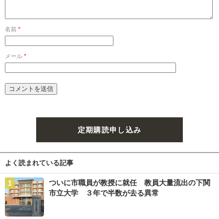
名前
*
メール
*
定期購読申し込み
よく読まれている記事
ついに市職員が教授に就任 教員大量流出の下関
市立大学 ３年で半数が去る異常