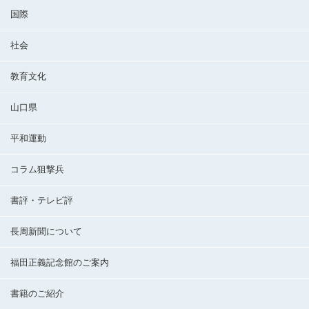
国際
社会
教育文化
山口県
平和運動
コラム狙撃兵
書評・テレビ評
長周新聞について
福田正義記念館のご案内
書籍のご紹介