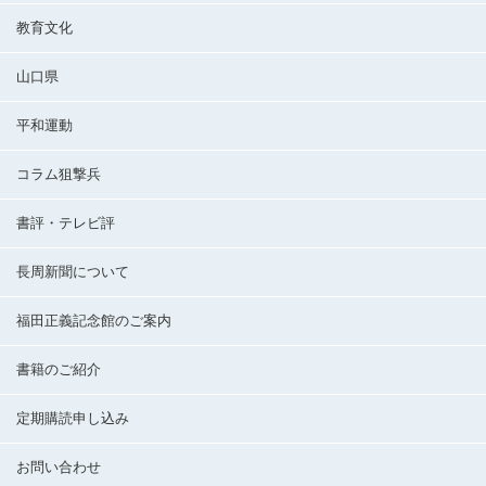
教育文化
山口県
平和運動
コラム狙撃兵
書評・テレビ評
長周新聞について
福田正義記念館のご案内
書籍のご紹介
定期購読申し込み
お問い合わせ