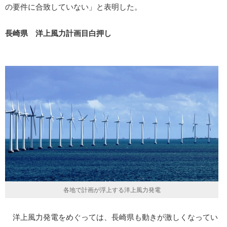
の要件に合致していない」と表明した。
長崎県 洋上風力計画目白押し
各地で計画が浮上する洋上風力発電
洋上風力発電をめぐっては、長崎県も動きが激しくなってい