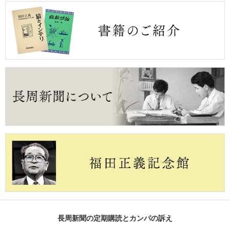
長周新聞の定期購読とカンパの訴え