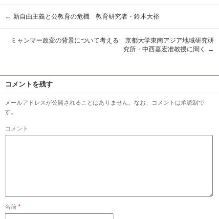
←
新自由主義と公教育の危機 教育研究者・鈴木大裕
ミャンマー政変の背景について考える 京都大学東南アジア地域研究研
究所・中西嘉宏准教授に聞く
→
コメントを残す
メールアドレスが公開されることはありません。なお、コメントは承認制で
す。
コメント
名前
*