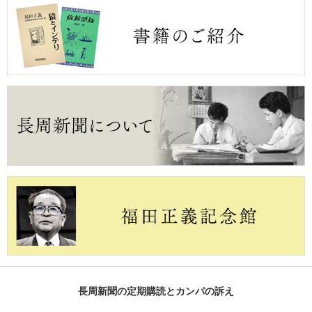
長周新聞の定期購読とカンパの訴え