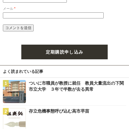
メール
*
定期購読申し込み
よく読まれている記事
ついに市職員が教授に就任 教員大量流出の下関
市立大学 ３年で半数が去る異常
存立危機事態呼び込む高市早苗