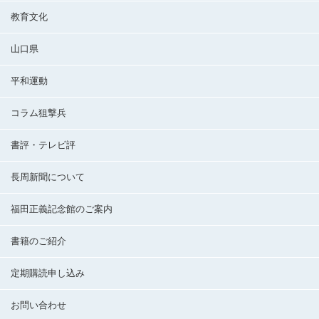
教育文化
山口県
平和運動
コラム狙撃兵
書評・テレビ評
長周新聞について
福田正義記念館のご案内
書籍のご紹介
定期購読申し込み
お問い合わせ