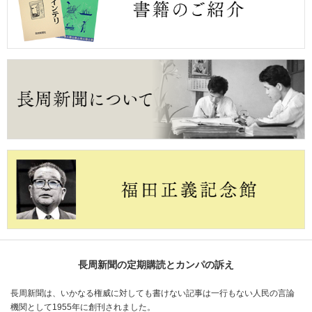
長周新聞の定期購読とカンパの訴え
長周新聞は、いかなる権威に対しても書けない記事は一行もない人民の言論
機関として1955年に創刊されました。