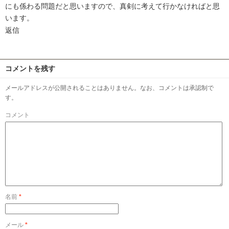
にも係わる問題だと思いますので、真剣に考えて行かなければと思
います。
返信
コメントを残す
メールアドレスが公開されることはありません。なお、コメントは承認制で
す。
コメント
名前
*
メール
*