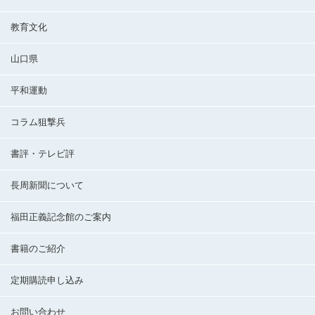
教育文化
山口県
平和運動
コラム狙撃兵
書評・テレビ評
長周新聞について
福田正義記念館のご案内
書籍のご紹介
定期購読申し込み
お問い合わせ