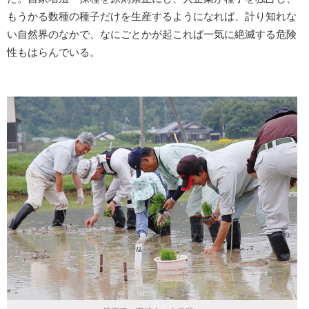
もうかる数種の種子だけを生産するようになれば、計り知れな
い自然界のなかで、なにごとかが起これば一気に絶滅する危険
性もはらんでいる。