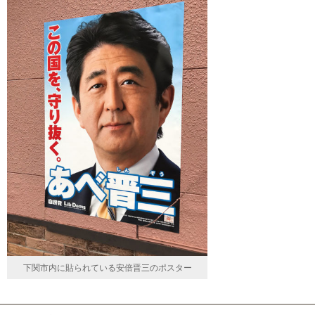
下関市内に貼られている安倍晋三のポスター