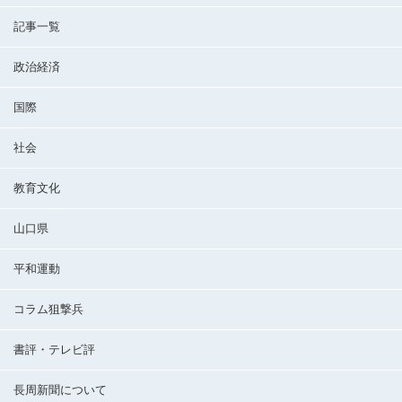
記事一覧
政治経済
国際
社会
教育文化
山口県
平和運動
コラム狙撃兵
書評・テレビ評
長周新聞について