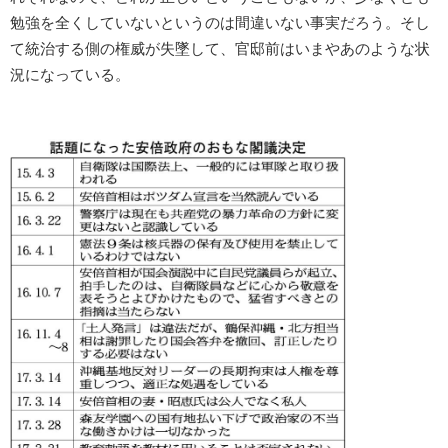
勉強を全くしていないというのは間違いない事実だろう。そし
て統治する側の権威が失墜して、官邸前はいまやあのような状
況になっている。