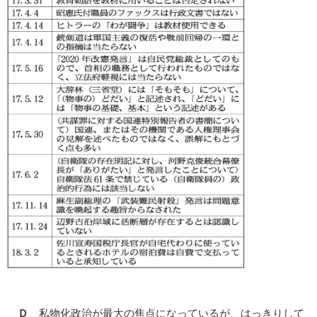
Ｄ
私物化政治が最大の焦点になっているが、はっきりして