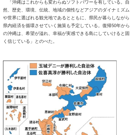
「沖縄はこれからも変わらぬソフトパワーを有している。自
然、歴史、環境、伝統、地域の個性などアジアのダイナミズム
や世界に選ばれる観光地であるとともに、県民が暮らしながら
県内経済を循環させていく施策も予定している。復帰50年から
の沖縄は、希望が溢れ、幸福が実感できる島にしていけると固
く信じている」とのべた。