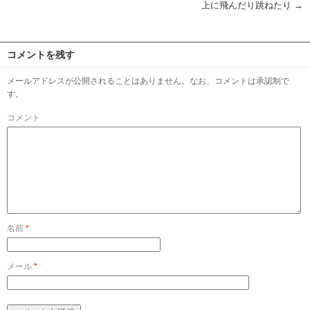
上に飛んだり跳ねたり
→
コメントを残す
メールアドレスが公開されることはありません。なお、コメントは承認制で
す。
コメント
名前
*
メール
*