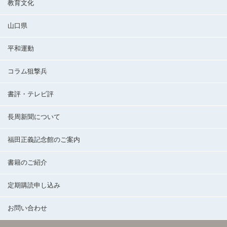
教育文化
山口県
平和運動
コラム狙撃兵
書評・テレビ評
長周新聞について
福田正義記念館のご案内
書籍のご紹介
定期購読申し込み
お問い合わせ