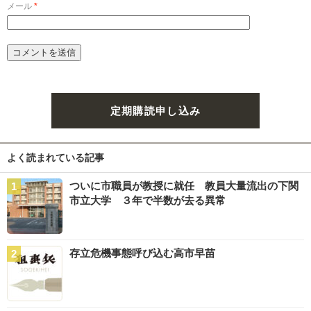
メール
*
定期購読申し込み
よく読まれている記事
ついに市職員が教授に就任 教員大量流出の下関
市立大学 ３年で半数が去る異常
存立危機事態呼び込む高市早苗