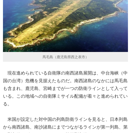
馬毛島（鹿児島県西之表市）
現在進められている自衛隊の南西諸島展開は、中台海峡（中
国の台湾）危機を見据えたものだ。南西諸島のなかには馬毛島
も含まれ、鹿児島、宮崎までが一つの防衛ラインとして入って
いる。この地域への自衛隊ミサイル配備が着々と進められてい
る。
米国が設定した対中国の列島防衛ラインを見ると、日本列島
から南西諸島、南沙諸島にまでつながるラインが第一列島、第