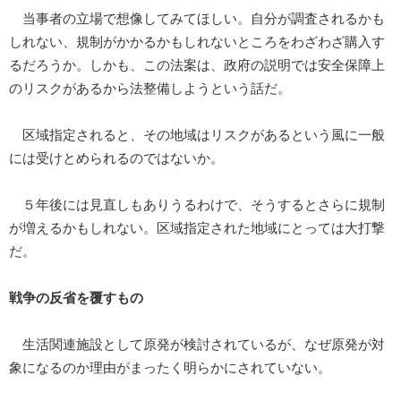
当事者の立場で想像してみてほしい。自分が調査されるかも
しれない、規制がかかるかもしれないところをわざわざ購入す
るだろうか。しかも、この法案は、政府の説明では安全保障上
のリスクがあるから法整備しようという話だ。
区域指定されると、その地域はリスクがあるという風に一般
には受けとめられるのではないか。
５年後には見直しもありうるわけで、そうするとさらに規制
が増えるかもしれない。区域指定された地域にとっては大打撃
だ。
戦争の反省を覆すもの
生活関連施設として原発が検討されているが、なぜ原発が対
象になるのか理由がまったく明らかにされていない。