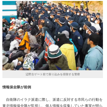
辺野古ゲート前で座り込みを排除する警察
情報保全隊が前例
自衛隊のイラク派遣に際し、派遣に反対する市民らの行動を
東北情報保全隊が監視し、個人情報を収集していた事実が明ら