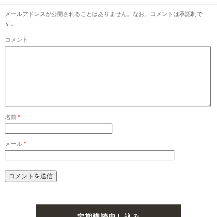
メールアドレスが公開されることはありません。なお、コメントは承認制で
す。
コメント
名前
*
メール
*
定期購読申し込み