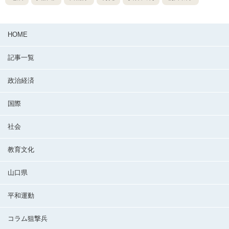
HOME
記事一覧
政治経済
国際
社会
教育文化
山口県
平和運動
コラム狙撃兵