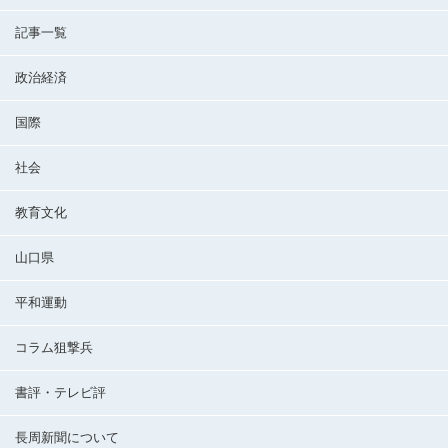
記事一覧
政治経済
国際
社会
教育文化
山口県
平和運動
コラム狙撃兵
書評・テレビ評
長周新聞について