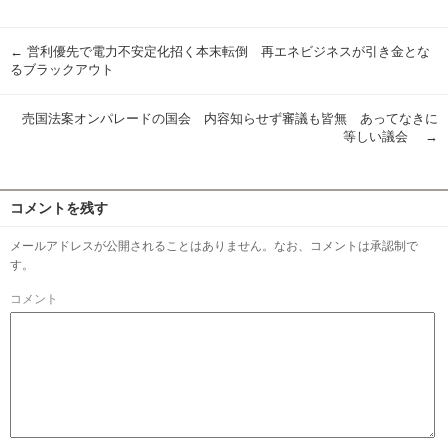
有
←
営利優先で電力不安定化招く本末転倒 再エネビジネスが引き金とな
るブラックアウト
売国法案オンパレードの国会 内容知らせず審議も皆無 あってなきに
等しい議会
→
コメントを残す
メールアドレスが公開されることはありません。なお、コメントは承認制で
す。
コメント