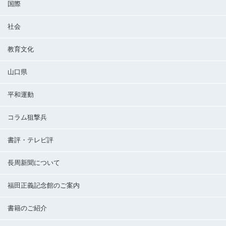
国際
社会
教育文化
山口県
平和運動
コラム狙撃兵
書評・テレビ評
長周新聞について
福田正義記念館のご案内
書籍のご紹介