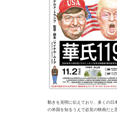
動きを克明に伝えており、多くの日
の米国を知るうえで必見の映画だと