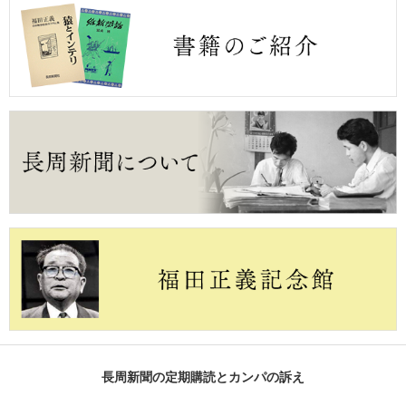
長周新聞の定期購読とカンパの訴え