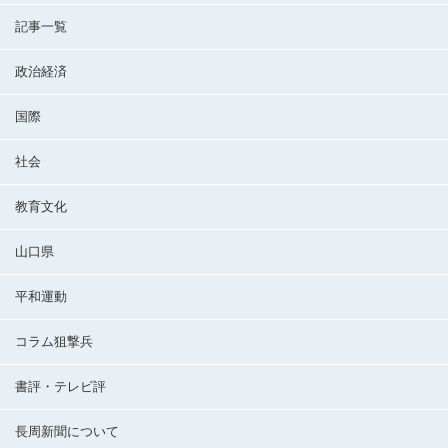
記事一覧
政治経済
国際
社会
教育文化
山口県
平和運動
コラム狙撃兵
書評・テレビ評
長周新聞について