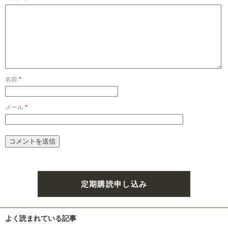
名前
*
メール
*
定期購読申し込み
よく読まれている記事