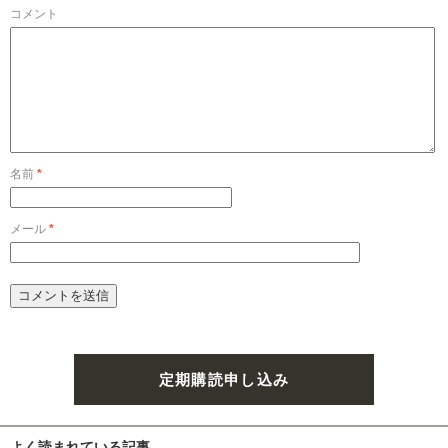
コメント
名前
*
メール
*
定期購読申し込み
よく読まれている記事