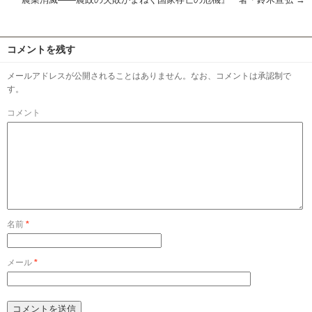
コメントを残す
メールアドレスが公開されることはありません。なお、コメントは承認制で
す。
コメント
名前
*
メール
*