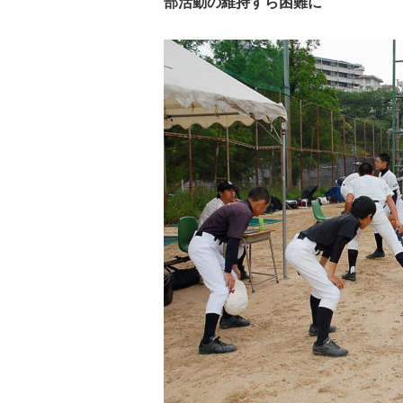
部活動の維持すら困難に