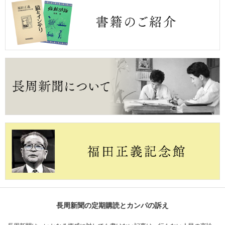
長周新聞の定期購読とカンパの訴え