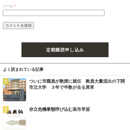
メール
*
定期購読申し込み
よく読まれている記事
ついに市職員が教授に就任 教員大量流出の下関
市立大学 ３年で半数が去る異常
存立危機事態呼び込む高市早苗