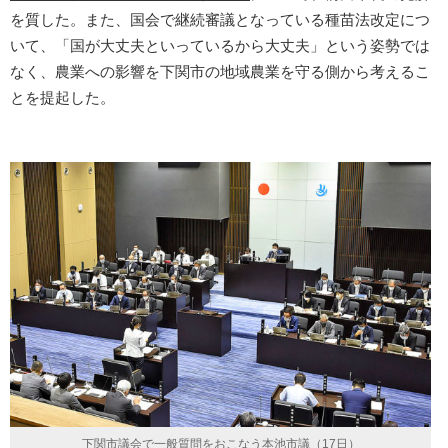
を質した。また、国会で継続審議となっている種苗法改定につ
いて、「国が大丈夫といっているから大丈夫」という姿勢では
なく、農業への影響を下関市の地域農業を守る側から考えるこ
とを提起した。
下関市議会で一般質問をおこなう本池市議（17日）