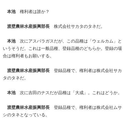
本池
権利者は誰か？
渡壁農林水産振興部長
株式会社サカタのタネだ。
本池
次にアスパラガスだが、この品種は「ウェルカム」と
いうそうだ。これは一般品種、登録品種のどちらか。登録の場
合は権利者もお願いする。
渡壁農林水産振興部長
登録品種で、権利者は株式会社サカ
タのタネだ。
本池
次に吉田のナスだが品種は「大成」。これはどうか。
渡壁農林水産振興部長
登録品種で、権利者は株式会社ムサ
シのタネとなっている。