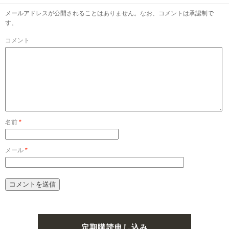
メールアドレスが公開されることはありません。なお、コメントは承認制で
す。
コメント
名前
*
メール
*
定期購読申し込み