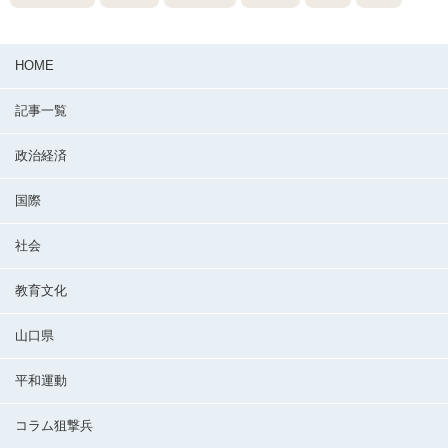
HOME
記事一覧
政治経済
国際
社会
教育文化
山口県
平和運動
コラム狙撃兵