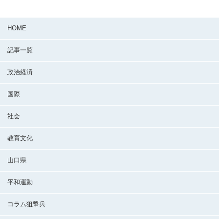
HOME
記事一覧
政治経済
国際
社会
教育文化
山口県
平和運動
コラム狙撃兵