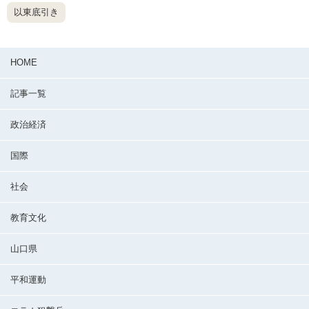
以東底引き
HOME
記事一覧
政治経済
国際
社会
教育文化
山口県
平和運動