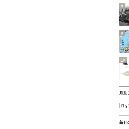
月別
新刊