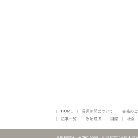
|
HOME
|
長周新聞について
|
書籍のご
|
記事一覧
|
政治経済
|
国際
|
社会