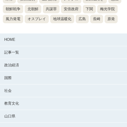
朝鮮戦争
北朝鮮
共謀罪
安倍政府
下関
梅光学院
風力発電
オスプレイ
地球温暖化
広島
長崎
原発
HOME
記事一覧
政治経済
国際
社会
教育文化
山口県