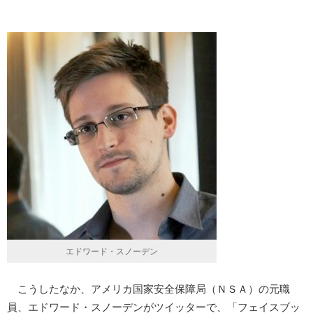
エドワード・スノーデン
こうしたなか、アメリカ国家安全保障局（ＮＳＡ）の元職
員、エドワード・スノーデンがツイッターで、「フェイスブッ