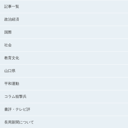
記事一覧
政治経済
国際
社会
教育文化
山口県
平和運動
コラム狙撃兵
書評・テレビ評
長周新聞について