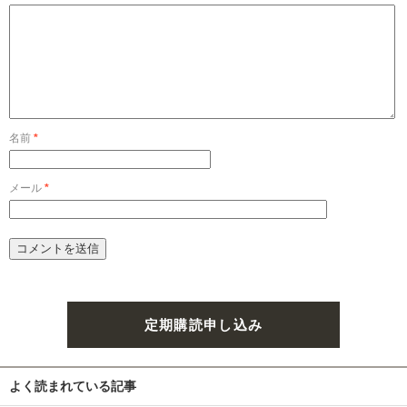
名前
*
メール
*
定期購読申し込み
よく読まれている記事